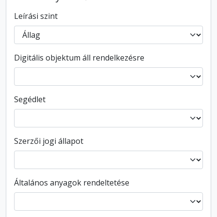
Leírási szint
Digitális objektum áll rendelkezésre
Segédlet
Szerzői jogi állapot
Általános anyagok rendeltetése