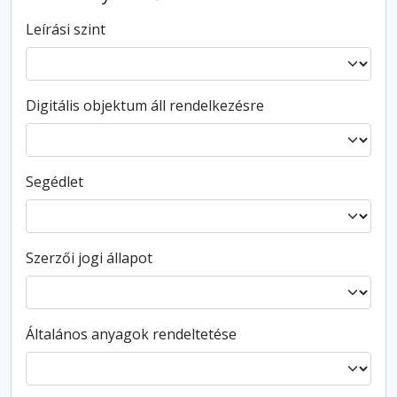
Leírási szint
Digitális objektum áll rendelkezésre
Segédlet
Szerzői jogi állapot
Általános anyagok rendeltetése