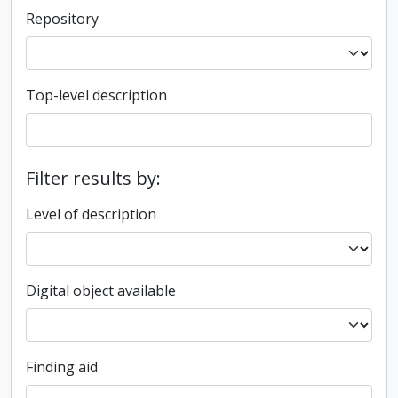
Repository
Top-level description
Filter results by:
Level of description
Digital object available
Finding aid