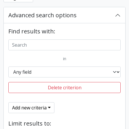
Advanced search options
Find results with:
in
Delete criterion
Add new criteria
Limit results to: