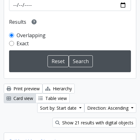
Results
Overlapping
Exact
Print preview
Hierarchy
Card view
Table view
Sort by: Start date
Direction: Ascending
Show 21 results with digital objects