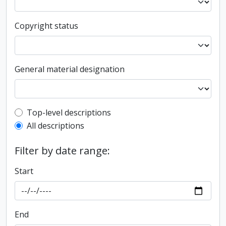
Copyright status
General material designation
Top-level description filter
Top-level descriptions
All descriptions
Filter by date range:
Start
End