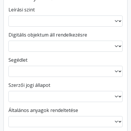
Leírási szint
Digitális objektum áll rendelkezésre
Segédlet
Szerzői jogi állapot
Általános anyagok rendeltetése