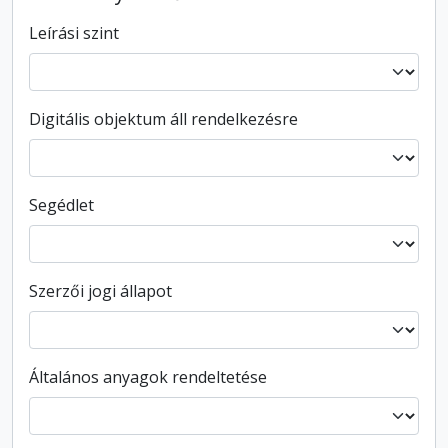
Leírási szint
Digitális objektum áll rendelkezésre
Segédlet
Szerzői jogi állapot
Általános anyagok rendeltetése