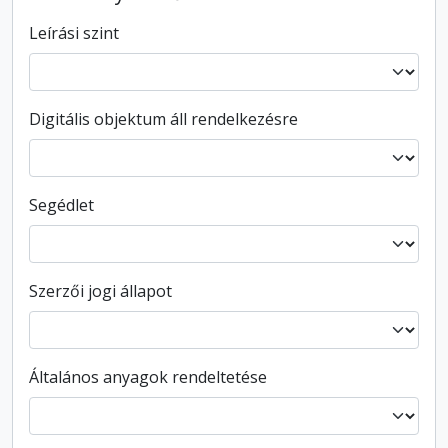
Leírási szint
Digitális objektum áll rendelkezésre
Segédlet
Szerzői jogi állapot
Általános anyagok rendeltetése