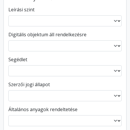
Leírási szint
Digitális objektum áll rendelkezésre
Segédlet
Szerzői jogi állapot
Általános anyagok rendeltetése