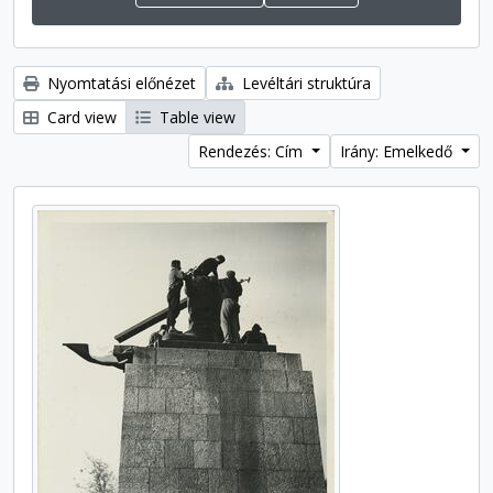
Nyomtatási előnézet
Levéltári struktúra
Card view
Table view
Rendezés: Cím
Irány: Emelkedő