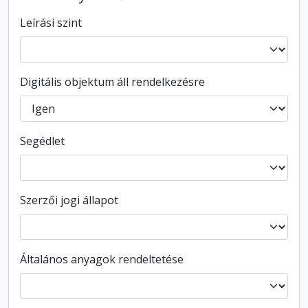
Leírási szint
Digitális objektum áll rendelkezésre
Segédlet
Szerzői jogi állapot
Általános anyagok rendeltetése