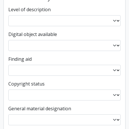
Level of description
Digital object available
Finding aid
Copyright status
General material designation