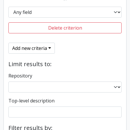
Delete criterion
Add new criteria
Limit results to:
Repository
Top-level description
Filter results by: